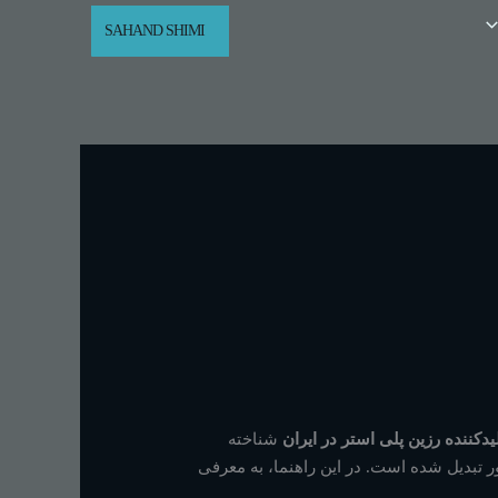
SAHAND SHIMI
یدکننده رزین پلی استر در ایران
شناخته
ور تبدیل شده است. در این راهنما، به معرفی