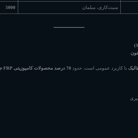
منبت‌کاری، مبلمان
5000
تون
الیک
با کاربرد عمومی است. حدود
70 درصد محصولات کامپوزیتی FRP جهان
پری