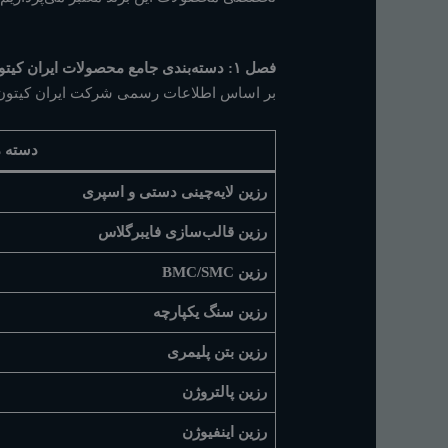
فصل ۱: دسته‌بندی جامع محصولات ایران کیتون
بر اساس اطلاعات رسمی شرکت ایران کیتون، 
دسته 
رزین لایه‌چینی دستی و اسپری
رزین قالب‌سازی فایبرگلاس
رزین BMC/SMC
رزین سنگ یکپارچه
رزین بتن پلیمری
رزین پالتروژن
رزین اینفیوژن