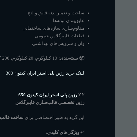
ساخت و تعمیر بدنه قایق و لنج
عایق‌بندی لوله‌ها
مقاوم‌سازی سازه‌های ساختمانی
قطعات فایبرگلاس عمومی
وان و سرویس‌های بهداشتی
📦 بسته‌بندی:
10 کیلوگرم، 20 کیلوگرم، 200 کیلوگرم
لینک خرید رزین پلی استر ایران کیتون 300
۲.۲
رزین پلی استر ایران کیتون 650
رزین تخصصی قالب‌سازی فایبرگلاس
این گرید به طور اختصاصی برای
ساخت قالب‌ه
✅ ویژگی‌های کلیدی: