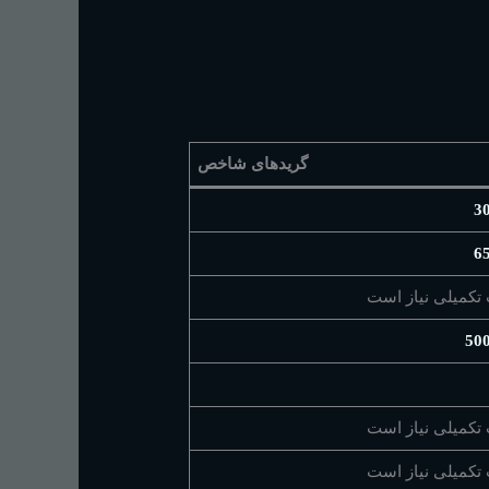
گریدهای شاخص
3
6
تکمیلی نیاز است
50
تکمیلی نیاز است
تکمیلی نیاز است