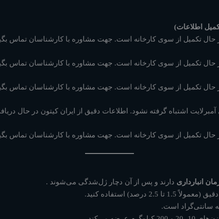
 حال تکمیل از سوی کارخانه است. جهت مشاوره با کارشناسان تماس بگیر
 حال تکمیل از سوی کارخانه است. جهت مشاوره با کارشناسان تماس بگیر
 حال تکمیل از سوی کارخانه است. جهت مشاوره با کارشناسان تماس بگیر
ی آمبرلایت اشتباه گرفته نشود. اطلاعات دقیق از ایران کیتون در حال دری
 حال تکمیل از سوی کارخانه است. جهت مشاوره با کارشناسان تماس بگیر
دارند و پس از آن دچار ژل‌شدگی می‌شوند
.
 عرضه می‌کند
.