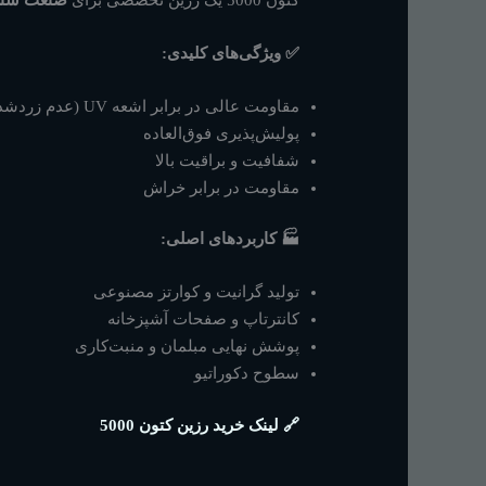
✅ ویژگی‌های کلیدی:
مقاومت عالی در برابر اشعه UV (عدم زردشدگی)
پولیش‌پذیری فوق‌العاده
شفافیت و براقیت بالا
مقاومت در برابر خراش
🏭 کاربردهای اصلی:
تولید گرانیت و کوارتز مصنوعی
کانترتاپ و صفحات آشپزخانه
پوشش نهایی مبلمان و منبت‌کاری
سطوح دکوراتیو
🔗
لینک خرید رزین کتون 5000