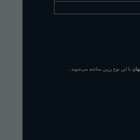
با این نوع رزین ساخته می‌شوند
.