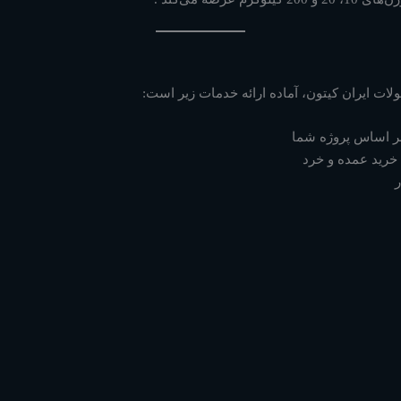
لات ایران کیتون، آماده ارائه خدمات زیر است:
ر اساس پروژه شما
 خرید عمده و خرد
ر