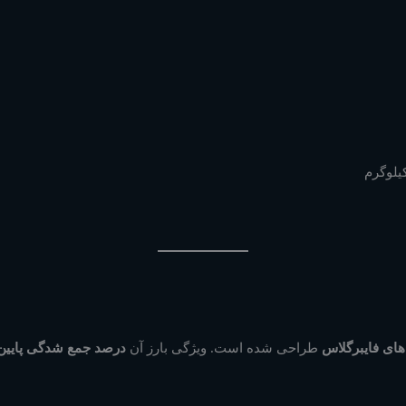
ای فایبرگلاس
طراحی شده است. ویژگی بارز آن
درصد جمع شدگی پایین